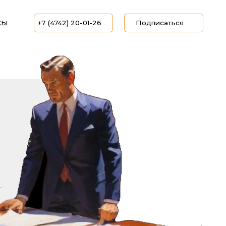
4742) 20-01-26
Подписаться